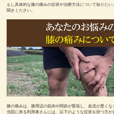
もし具体的な膝の痛みの症状や治療方法について知りたい
聞きください。
膝の痛みは、膝周辺の筋肉や関節が緊張し、血流が悪くな
当院に来る利用者さんには、以下のような症状を持つ方が