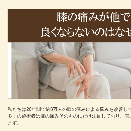
私たちは20年間で約8万人の膝の痛みによる悩みを改善し
多くの施術者は膝の痛みそのものにだけ注目しており、表
ます。