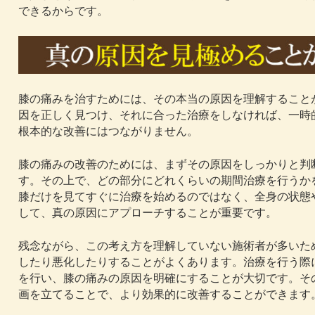
できるからです。
膝の痛みを治すためには、その本当の原因を理解すること
因を正しく見つけ、それに合った治療をしなければ、一時
根本的な改善にはつながりません。
膝の痛みの改善のためには、まずその原因をしっかりと判
す。その上で、どの部分にどれくらいの期間治療を行うか
膝だけを見てすぐに治療を始めるのではなく、全身の状態
して、真の原因にアプローチすることが重要です。
残念ながら、この考え方を理解していない施術者が多いた
したり悪化したりすることがよくあります。治療を行う際
を行い、膝の痛みの原因を明確にすることが大切です。そ
画を立てることで、より効果的に改善することができます