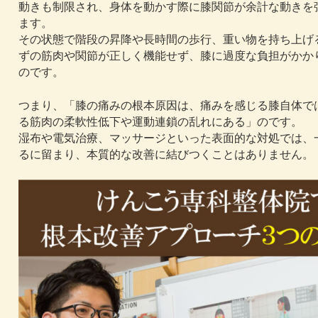
動きも制限され、身体を動かす際に膝関節が余計な動きを
ます。
その状態で階段の昇降や長時間の歩行、重い物を持ち上げ
ずの筋肉や関節が正しく機能せず、膝に過度な負担がかか
のです。
つまり、「膝の痛みの根本原因は、痛みを感じる膝自体で
る筋肉の柔軟性低下や運動連鎖の乱れにある」のです。
湿布や電気治療、マッサージといった表面的な対処では、
るに留まり、本質的な改善に結びつくことはありません。