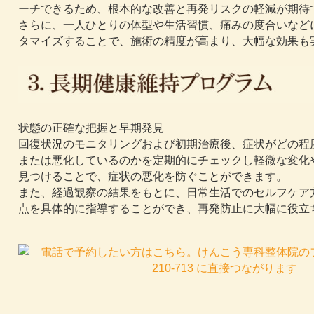
ーチできるため、根本的な改善と再発リスクの軽減が期待
さらに、一人ひとりの体型や生活習慣、痛みの度合いなど
タマイズすることで、施術の精度が高まり、大幅な効果も
状態の正確な把握と早期発見
回復状況のモニタリングおよび初期治療後、症状がどの程
または悪化しているのかを定期的にチェックし軽微な変化
見つけることで、症状の悪化を防ぐことができます。
また、経過観察の結果をもとに、日常生活でのセルフケア
点を具体的に指導することができ、再発防止に大幅に役立