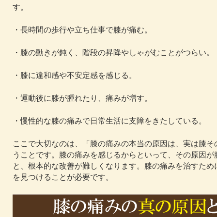
す。
・長時間の歩行や立ち仕事で膝が痛む。
・膝の動きが鈍く、階段の昇降やしゃがむことがつらい。
・膝に違和感や不安定感を感じる。
・運動後に膝が腫れたり、痛みが増す。
・慢性的な膝の痛みで日常生活に支障をきたしている。
ここで大切なのは、「膝の痛みの本当の原因は、実は膝そ
うことです。膝の痛みを感じるからといって、その原因が
と、根本的な改善が難しくなります。膝の痛みを治すため
を見つけることが必要です。