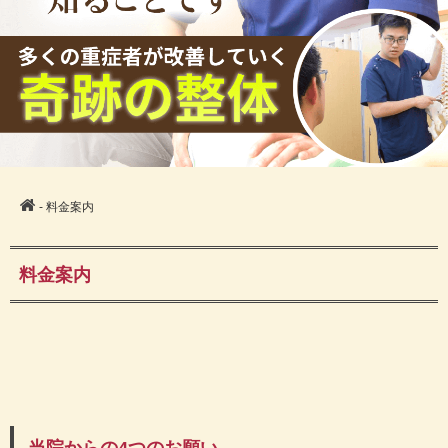
- 料金案内
料金案内