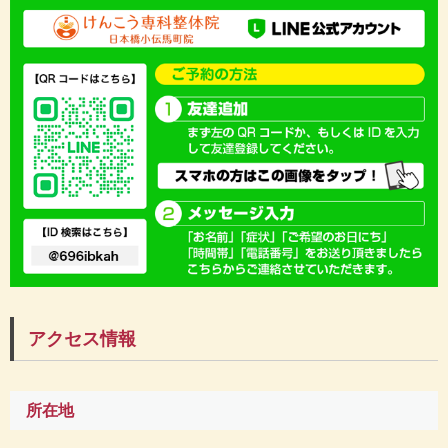
アクセス情報
所在地