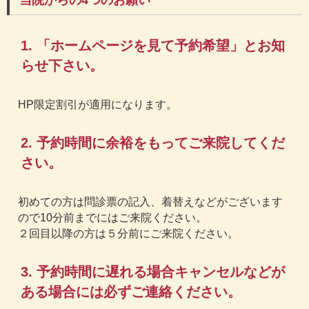
当院からの4つのお願い
1. 「ホームページを見て予約希望」とお知
らせ下さい。
HP限定割引が適用になります。
2. 予約時間に余裕をもってご来院してくだ
さい。
初めての方は問診票の記入、着替えなどがございます
ので10分前までにはご来院ください。
２回目以降の方は５分前にご来院ください。
3. 予約時間に遅れる場合キャンセルなどが
ある場合には必ずご連絡ください。