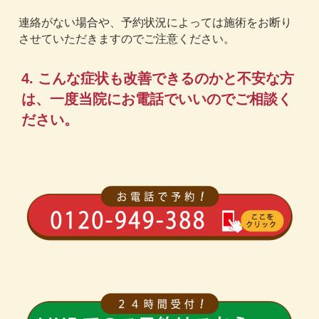
連絡がない場合や、予約状況によっては施術をお断り
させていただきますのでご注意ください。
4. こんな症状も改善できるのかと不安な方
は、一度当院にお電話でいいのでご相談く
ださい。