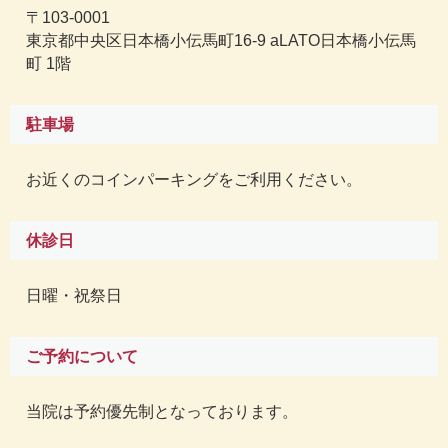
〒103-0001
東京都中央区日本橋小伝馬町16-9 aLATO日本橋小伝馬
町 1階
駐車場
お近くのコインパーキングをご利用ください。
休診日
日曜・祝祭日
ご予約について
当院は予約優先制となっております。