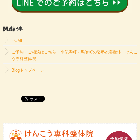
関連記事
HOME
ご予約・ご相談はこちら｜小伝馬町・馬喰町の姿勢改善整体｜けんこ
う専科整体院...
Blogトップページ