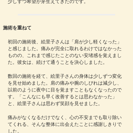
少しずつ希望が芽生えてきたのです。
施術を重ねて
初回の施術後、絵里子さんは「肩が少し軽くなった」
と感じました。痛みが完全に取れるわけではなかった
ものの、これまで感じたことのない安堵感を覚えまし
た。彼女は、続けて通うことを決心しました。
数回の施術を経て、絵里子さんの身体は少しずつ変化
を見せ始めました。肩の痛みや腕のしびれは減少し、
以前のように夜中に目を覚ますこともなくなったので
す。「こんなにも早く改善するとは思わなかった」
と、絵里子さんは思わず笑顔を見せました。
痛みがなくなるだけでなく、心の不安までも取り除い
てくれる、そんな整体に出会えたことに感謝しきりで
した。