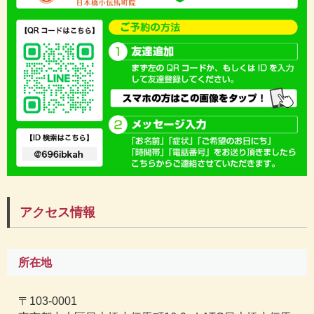
アクセス情報
所在地
〒103-0001