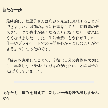
新たな一歩
最終的に、絵里子さんは痛みを完全に克服することが
できました。以前のように仕事をしても、長時間のデ
スクワークで身体が痛くなることはなくなり、疲れに
くくなりました。また、生活全般にも余裕が生まれ、
仕事やプライベートでの時間を心から楽しむことがで
きるようになったのです。
「痛みを克服したことで、今後は自分の身体を大切に
し、再発しない身体づくりを心がけたい」と絵里子さ
んは話していました。
あなたも、痛みを越えて、新しい一歩を踏み出しません
か？