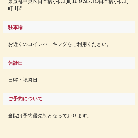
東京都中央区日本橋小伝馬町16-9 aLATO日本橋小伝馬
町 1階
駐車場
お近くのコインパーキングをご利用ください。
休診日
日曜・祝祭日
ご予約について
当院は予約優先制となっております。