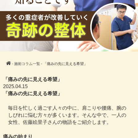
-
施術コラム一覧
- 「痛みの先に見える希望」
「痛みの先に見える希望」
2025.04.15
「痛みの先に見える希望」
毎日を忙しく過ごす人々の中に、肩こりや腰痛、腕の
しびれに悩む方々が多くいます。そんな中で、一人の
女性、佐藤絵里子さんの物語をご紹介します。
痛みの始まり