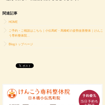
関連記事
HOME
ご予約・ご相談はこちら｜小伝馬町・馬喰町の姿勢改善整体｜けんこ
う専科整体院...
Blogトップページ