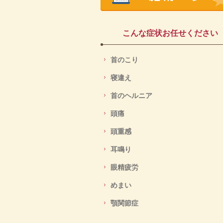
こんな症状お任せください
首のこり
寝違え
首のヘルニア
頭痛
頭重感
耳鳴り
眼精疲労
めまい
顎関節症