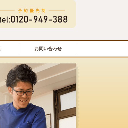
ス
お問い合わせ