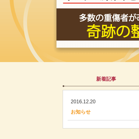
新着記事
2016.12.20
お知らせ