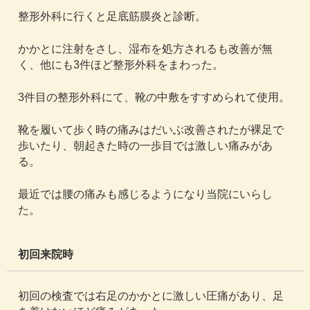
整形外科に行くと足底筋膜炎と診断。
かかとに注射をさし、湿布を処方されるも改善が無
く、他にも3件ほど整形外科をまわった。
3件目の整形外科にて、靴の中敷をすすめられて使用。
靴を履いて歩く時の痛みはだいぶ改善されたが裸足で
歩いたり、朝起きた時の一歩目では激しい痛みがあ
る。
最近では腰の痛みも感じるようになり当院にいらし
た。
初回来院時
初回の検査では右足のかかとに激しい圧痛があり、足