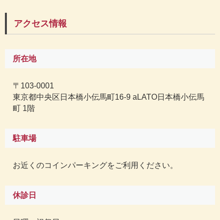
アクセス情報
所在地
〒103-0001
東京都中央区日本橋小伝馬町16-9 aLATO日本橋小伝馬
町 1階
駐車場
お近くのコインパーキングをご利用ください。
休診日