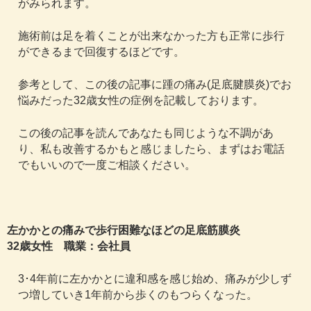
がみられます。
施術前は足を着くことが出来なかった方も正常に歩行
ができるまで回復するほどです。
参考として、この後の記事に踵の痛み(足底腱膜炎)でお
悩みだった32歳女性の症例を記載しております。
この後の記事を読んであなたも同じような不調があ
り、私も改善するかもと感じましたら、まずはお電話
でもいいので一度ご相談ください。
左かかとの痛みで歩行困難なほどの足底筋膜炎
32歳女性 職業：会社員
3･4年前に左かかとに違和感を感じ始め、痛みが少しず
つ増していき1年前から歩くのもつらくなった。