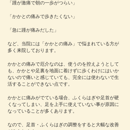
「踵が激痛で朝の一歩がつらい」
「かかとの痛みで歩きたくない」
「急に踵が痛みだした」
など、当院には「かかとの痛み」で悩まれている方が
多く来院しております。
かかとの痛みで厄介なのは、使うのを控えようとして
も、かかとや足裏を地面に着けずに歩くわけにはいか
ないので痛いと感じていても、完全には使わないで生
活することができない点です。
かかとに痛みがでている場合、ふくらはぎや足首が硬
くなってしまい、足を上手に使えていない事が原因に
なっていることが多くあります。
なので、足首・ふくらはぎの調整をすると大幅な改善