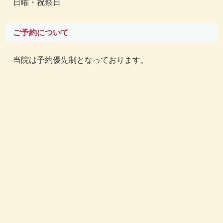
日曜・祝祭日
ご予約について
当院は予約優先制となっております。