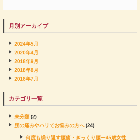
月別アーカイブ
2024年5月
2020年4月
2018年9月
2018年8月
2018年7月
カテゴリ一覧
未分類
(2)
腰の痛みやハリでお悩みの方へ
(24)
何度も繰り返す腰痛・ぎっくり腰ー45歳女性