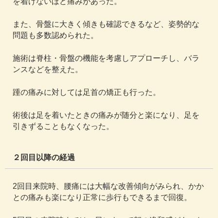
を着けないほど痛みがあった。
また、骨盤に大きく傾きも確認できるなど、姿勢的な
問題も多数認められた。
施術は脊柱・骨盤の機能を考慮しアプローチし、バラ
ンスなどを整えた。
踵の痛みに対しては足首の矯正も行った。
術後は足を着いたときの痛みが随分と楽になり、足を
引きずることもなくなった。
２回目以降の経過
2回目来院時、腰痛には大幅な改善傾向がみられ、かか
との痛みも楽になり正常に歩行もできるまで回復。