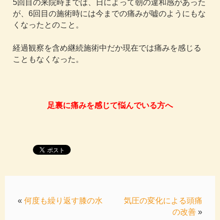
5回目の来院時までは、日によって朝の違和感があった
が、6回目の施術時には今までの痛みが嘘のようにもな
くなったとのこと。
経過観察を含め継続施術中だか現在では痛みを感じる
こともなくなった。
足裏に痛みを感じて悩んでいる方へ
«
何度も繰り返す膝の水
気圧の変化による頭痛
の改善
»