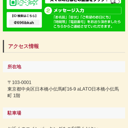
アクセス情報
所在地
〒103-0001
東京都中央区日本橋小伝馬町16-9 aLATO日本橋小伝馬
町 1階
駐車場