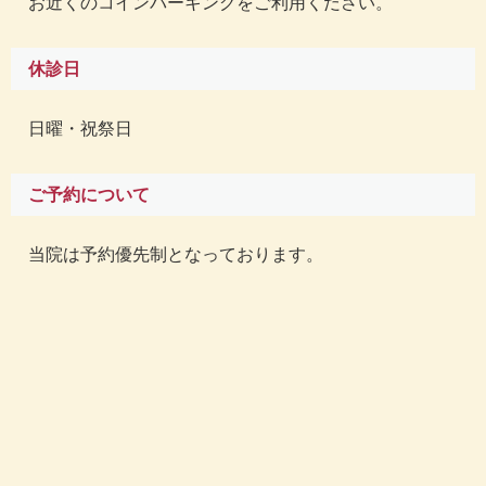
お近くのコインパーキングをご利用ください。
休診日
日曜・祝祭日
ご予約について
当院は予約優先制となっております。