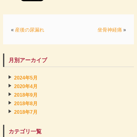
«
産後の尿漏れ
坐骨神経痛
»
月別アーカイブ
2024年5月
2020年4月
2018年9月
2018年8月
2018年7月
カテゴリ一覧