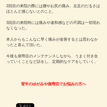
2回目の来院の際には腰やお尻の痛み、左足のだるさは
ほとんど感じないとのこと。
3回目の来院時には痛みや違和感などの不調は一切現れ
なくなった。
本人からもこんなに早く痛みが改善するとは思わなか
ったと喜んで頂いた。
今後も側弯症のメンテナンスしながら、うまく付き合
っていくことなど話をし、定期的なケアをしていく。
背中のゆがみや側弯症でお悩みの方へ