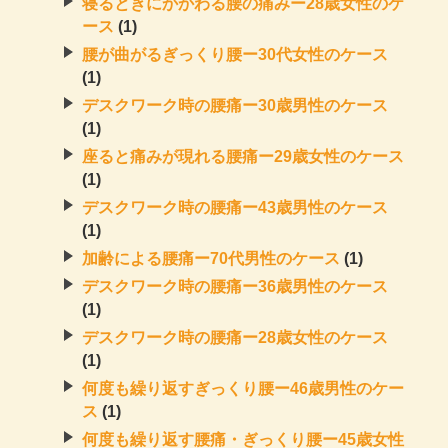
寝るときにかかわる腰の痛みー28歳女性のケ
ース
(1)
腰が曲がるぎっくり腰ー30代女性のケース
(1)
デスクワーク時の腰痛ー30歳男性のケース
(1)
座ると痛みが現れる腰痛ー29歳女性のケース
(1)
デスクワーク時の腰痛ー43歳男性のケース
(1)
加齢による腰痛ー70代男性のケース
(1)
デスクワーク時の腰痛ー36歳男性のケース
(1)
デスクワーク時の腰痛ー28歳女性のケース
(1)
何度も繰り返すぎっくり腰ー46歳男性のケー
ス
(1)
何度も繰り返す腰痛・ぎっくり腰ー45歳女性