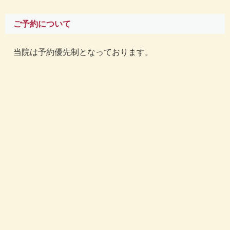
ご予約について
当院は予約優先制となっております。