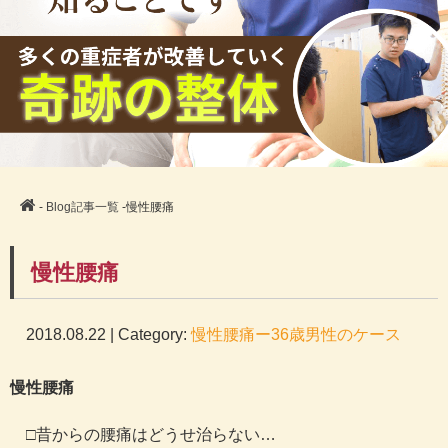
-
Blog記事一覧
-慢性腰痛
慢性腰痛
2018.08.22 | Category:
慢性腰痛ー36歳男性のケース
慢性腰痛
□昔からの腰痛はどうせ治らない…