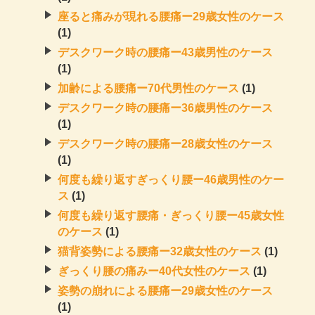
座ると痛みが現れる腰痛ー29歳女性のケース
(1)
デスクワーク時の腰痛ー43歳男性のケース
(1)
加齢による腰痛ー70代男性のケース
(1)
デスクワーク時の腰痛ー36歳男性のケース
(1)
デスクワーク時の腰痛ー28歳女性のケース
(1)
何度も繰り返すぎっくり腰ー46歳男性のケー
ス
(1)
何度も繰り返す腰痛・ぎっくり腰ー45歳女性
のケース
(1)
猫背姿勢による腰痛ー32歳女性のケース
(1)
ぎっくり腰の痛みー40代女性のケース
(1)
姿勢の崩れによる腰痛ー29歳女性のケース
(1)