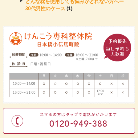
どんな枕を使用しても悩みがとれない方へー
30代男性のケース
(1)