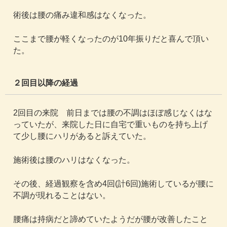
術後は腰の痛み違和感はなくなった。
ここまで腰が軽くなったのが10年振りだと喜んで頂い
た。
２回目以降の経過
2回目の来院 前日までは腰の不調はほぼ感じなくはな
っていたが、来院した日に自宅で重いものを持ち上げ
て少し腰にハリがあると訴えていた。
施術後は腰のハリはなくなった。
その後、経過観察を含め4回(計6回)施術しているが腰に
不調が現れることはない。
腰痛は持病だと諦めていたようだが腰が改善したこと