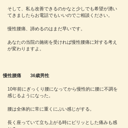
そして、私も改善できるのかなと少しでも希望が湧い
てきましたらお電話でもいいのでご相談ください。
慢性腰痛、諦めるのはまだ早いです。
あなたの当院の施術を受ければ慢性腰痛に対する考え
が変わりますよ。
慢性腰痛 36歳男性
10年前にぎっくり腰になってから慢性的に腰に不調を
感じるようになった。
腰は全体的に常に重くにぶい感じがする。
長く座っていて立ち上がる時にピリッとした痛みも感