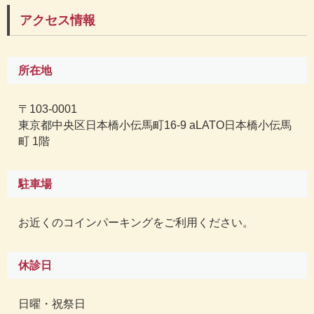
アクセス情報
所在地
〒103-0001
東京都中央区日本橋小伝馬町16-9 aLATO日本橋小伝馬
町 1階
駐車場
お近くのコインパーキングをご利用ください。
休診日
日曜・祝祭日