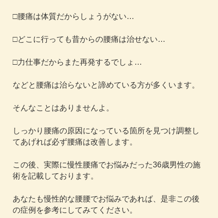
□腰痛は体質だからしょうがない…
□どこに行っても昔からの腰痛は治せない…
□力仕事だからまた再発するでしょ…
などと腰痛は治らないと諦めている方が多くいます。
そんなことはありませんよ。
しっかり腰痛の原因になっている箇所を見つけ調整し
てあげれば必ず腰痛は改善します。
この後、実際に慢性腰痛でお悩みだった36歳男性の施
術を記載しております。
あなたも慢性的な腰腰でお悩みであれば、是非この後
の症例を参考にしてみてください。