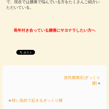
で、現在では腰痛で悩んでいる方をたくさんご紹介い
ただいている。
長年付き合っている腰痛にサヨナラしたい方へ
急性腰痛症(ぎっくり
腰)
»
«
軽い負担で起きるぎっくり腰