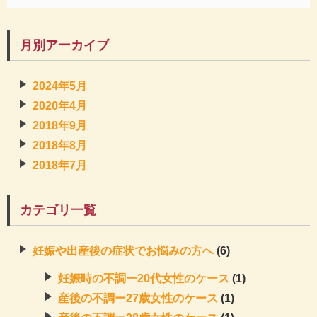
月別アーカイブ
2024年5月
2020年4月
2018年9月
2018年8月
2018年7月
カテゴリ一覧
妊娠や出産後の症状でお悩みの方へ
(6)
妊娠時の不調ー20代女性のケース
(1)
産後の不調ー27歳女性のケース
(1)